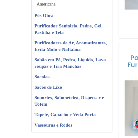
Americana
Pós Obra
Purificador Sanitário, Pedra, Gel,
Pastilha e Tela
Purificadores de Ar, Aromatizantes,
Evita Mofo e Naftalina
Pa
Sabão em Pó, Pedra, Líquido, Lava
Fur
roupas e Tira Manchas
Sacolas
Sacos de Lixo
Suportes, Saboneteira, Dispenser e
Totem
Tapete, Capacho e Veda Porta
Vassouras e Rodos