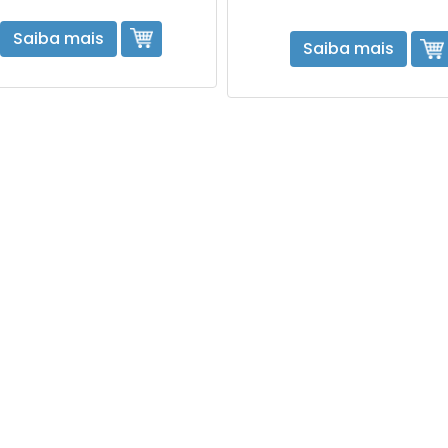
Saiba mais
Saiba mais